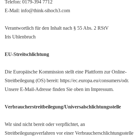
Telefon: 0179-394 7712
E-Mail: info@think-sihoch3.com
Verantwortlich für den Inhalt nach § 55 Abs. 2 RStV
Iris Uhlenbruch
EU-Streitschlichtung
Die Europäische Kommission stellt eine Plattform zur Online-
Streitbeilegung (OS) bereit: https://ec.europa.eu/consumers/odr.
Unsere E-Mail-Adresse finden Sie oben im Impressum.
Verbraucherstreitbeilegung/Universalschlichtungsstelle
Wir sind nicht bereit oder verpflichtet, an
Streitbeilegungsverfahren vor einer Verbraucherschlichtungsstelle