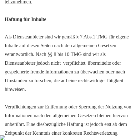
teilzunehmen.
Haftung für Inhalte
Als Diensteanbieter sind wir gemäß § 7 Abs.1 TMG für eigene
Inhalte auf diesen Seiten nach den allgemeinen Gesetzen
verantwortlich. Nach §§ 8 bis 10 TMG sind wir als
Diensteanbieter jedoch nicht verpflichtet, übermittelte oder
gespeicherte fremde Informationen zu überwachen oder nach
Umständen zu forschen, die auf eine rechtswidrige Tätigkeit
hinweisen.
Verpflichtungen zur Entfernung oder Sperrung der Nutzung von
Informationen nach den allgemeinen Gesetzen bleiben hiervon
unberührt. Eine diesbezügliche Haftung ist jedoch erst ab dem
Zeitpunkt der Kenntnis einer konkreten Rechtsverletzung