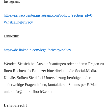
Instagram:
https://privacycenter.instagram.com/policy/?section_id=0-
WhatIsThePrivacy
LinkedIn:
https://de.linkedin.com/legal/privacy-policy
Wenden Sie sich bei Auskunftsanfragen oder anderen Fragen zu
Ihren Rechten als Benutzer bitte direkt an die Social-Media-
Kanäle. Sollten Sie dabei Unterstützung benötigen oder
anderweitige Fragen haben, kontaktieren Sie uns per E-Mail
unter info@think-sihoch3.com
Urheberrecht