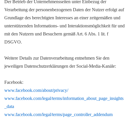
Der Betrieb der Unternehmensseiten unter Einbezug der
Verarbeitung der personenbezogenen Daten der Nutzer erfolgt auf
Grundlage des berechtigten Interesses an einer zeitgemäßen und
unterstützenden Informations- und Interaktionsmöglichkeit für und
mit den Nutzern und Besuchern gemäß Art. 6 Abs. 1 lit. f
DSGVO.
Weitere Details zur Datenverarbeitung entnehmen Sie den
jeweiligen Datenschutzerklärungen der Social-Media-Kanäle:
Facebook:
www.facebook.com/about/privacy/
www.facebook.com/legal/terms/information_about_page_insights
_data
www.facebook.com/legal/terms/page_controller_addendum