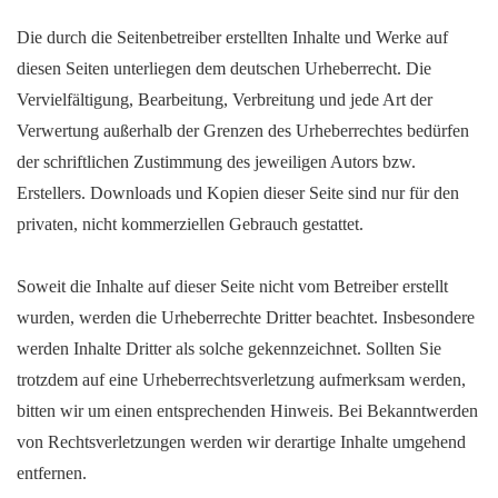
Die durch die Seitenbetreiber erstellten Inhalte und Werke auf
diesen Seiten unterliegen dem deutschen Urheberrecht. Die
Vervielfältigung, Bearbeitung, Verbreitung und jede Art der
Verwertung außerhalb der Grenzen des Urheberrechtes bedürfen
der schriftlichen Zustimmung des jeweiligen Autors bzw.
Erstellers. Downloads und Kopien dieser Seite sind nur für den
privaten, nicht kommerziellen Gebrauch gestattet.
Soweit die Inhalte auf dieser Seite nicht vom Betreiber erstellt
wurden, werden die Urheberrechte Dritter beachtet. Insbesondere
werden Inhalte Dritter als solche gekennzeichnet. Sollten Sie
trotzdem auf eine Urheberrechtsverletzung aufmerksam werden,
bitten wir um einen entsprechenden Hinweis. Bei Bekanntwerden
von Rechtsverletzungen werden wir derartige Inhalte umgehend
entfernen.