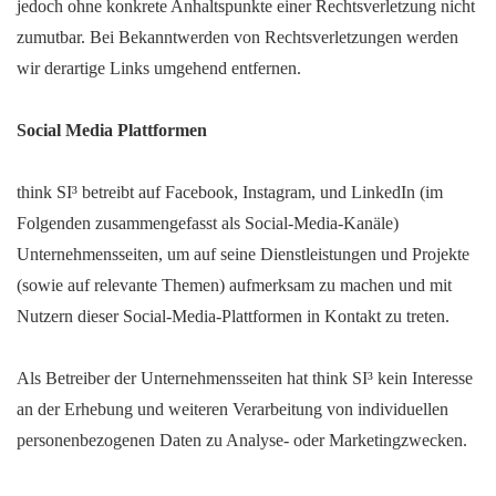
jedoch ohne konkrete Anhaltspunkte einer Rechtsverletzung nicht
zumutbar. Bei Bekanntwerden von Rechtsverletzungen werden
wir derartige Links umgehend entfernen.
Social Media Plattformen
think SI³ betreibt auf Facebook, Instagram, und LinkedIn (im
Folgenden zusammengefasst als Social-Media-Kanäle)
Unternehmensseiten, um auf seine Dienstleistungen und Projekte
(sowie auf relevante Themen) aufmerksam zu machen und mit
Nutzern dieser Social-Media-Plattformen in Kontakt zu treten.
Als Betreiber der Unternehmensseiten hat think SI³ kein Interesse
an der Erhebung und weiteren Verarbeitung von individuellen
personenbezogenen Daten zu Analyse- oder Marketingzwecken.