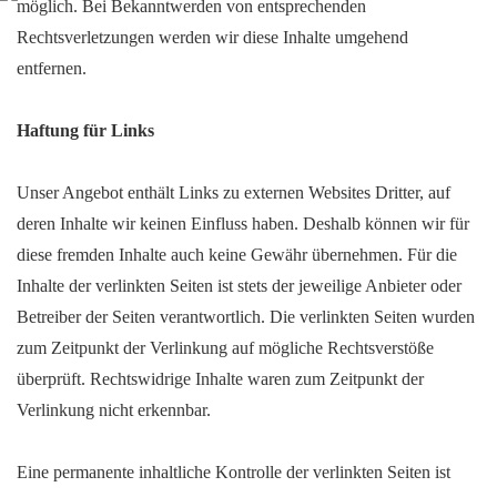
möglich. Bei Bekanntwerden von entsprechenden
Rechtsverletzungen werden wir diese Inhalte umgehend
entfernen.
Haftung
für Links
Unser Angebot enthält Links zu externen Websites Dritter, auf
deren Inhalte wir keinen Einfluss haben. Deshalb können wir für
diese fremden Inhalte auch keine Gewähr übernehmen. Für die
Inhalte der verlinkten Seiten ist stets der jeweilige Anbieter oder
Betreiber der Seiten verantwortlich. Die verlinkten Seiten wurden
zum Zeitpunkt der Verlinkung auf mögliche Rechtsverstöße
überprüft. Rechtswidrige Inhalte waren zum Zeitpunkt der
Verlinkung nicht erkennbar.
Eine permanente inhaltliche Kontrolle der verlinkten Seiten ist