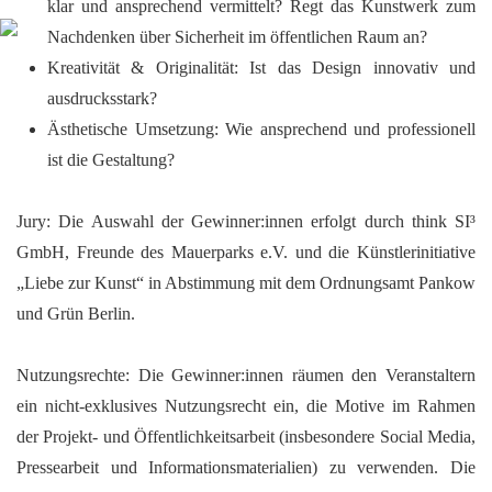
klar und ansprechend vermittelt? Regt das Kunstwerk zum
Nachdenken über Sicherheit im öffentlichen Raum an?
Kreativität & Originalität
: Ist das Design innovativ und
ausdrucksstark?
Ästhetische Umsetzung
: Wie ansprechend und professionell
ist die Gestaltung?
Jury
: Die Auswahl der Gewinner:innen erfolgt durch think SI³
GmbH, Freunde des Mauerparks e.V. und die Künstlerinitiative
„Liebe zur Kunst“ in Abstimmung mit dem Ordnungsamt Pankow
und Grün Berlin.
Nutzungsrechte
: Die Gewinner:innen räumen den Veranstaltern
ein nicht-exklusives Nutzungsrecht ein, die Motive im Rahmen
der Projekt- und Öffentlichkeitsarbeit (insbesondere Social Media,
Pressearbeit und Informationsmaterialien) zu verwenden. Die