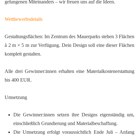
gelungenen Miteinanders – wir freuen uns auf die Ideen.
Wettbewerbsdetails
Gestaltungsflächen
: Im Zentrum des Mauerparks stehen 3 Flächen
à 2 m × 5 m zur Verfügung. Dein Design soll eine dieser Flächen
komplett gestalten.
Alle drei Gewinner:innen erhalten eine Materialkostenerstattung
bis 400 EUR.
Umsetzung
Die Gewinner:innen setzen ihre Designs eigenständig um,
einschließlich Grundierung und Materialbeschaffung.
Die Umsetzung erfolgt voraussichtlich Ende Juli – Anfang