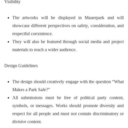
Visibility
The artworks will be displayed in Mauerpark and will
showcase different perspectives on safety, consideration, and
respectful coexistence.
They will also be featured through social media and project
materials to reach a wider audience.
Design Guidelines
The design should creatively engage with the question
“What
Makes a Park Safe?”
All submissions must be free of political party content,
symbols, or messages. Works should promote diversity and
respect for all people and must not contain discriminatory or
divisive content.