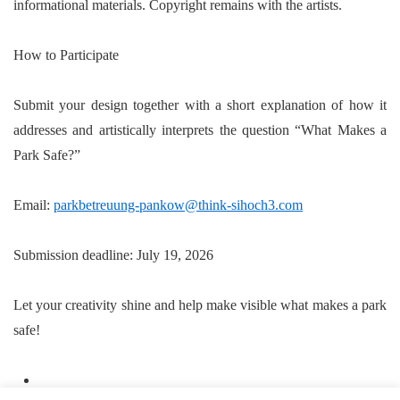
informational materials. Copyright remains with the artists.
How to Participate
Submit your design together with a short explanation of how it
addresses and artistically interprets the question
“What Makes a
Park Safe?”
Email:
parkbetreuung-pankow@think-sihoch3.com
Submission deadline:
July 19, 2026
Let your creativity shine and help make visible what makes a park
safe!