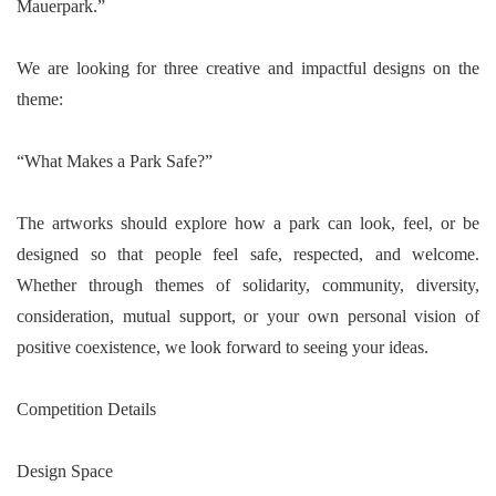
Mauerpark.”
We are looking for three creative and impactful designs on the
theme:
“
What Makes a Park Safe?”
The artworks should explore how a park can look, feel, or be
designed so that people feel safe, respected, and welcome.
Whether through themes of solidarity, community, diversity,
consideration, mutual support, or your own personal vision of
positive coexistence, we look forward to seeing your ideas.
Competition Details
Design Space