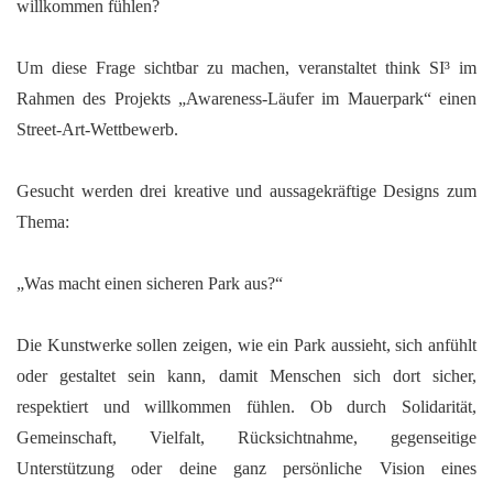
willkommen fühlen?
Um diese Frage sichtbar zu machen, veranstaltet think SI³ im
Rahmen des Projekts „Awareness-Läufer im Mauerpark“ einen
Street-Art-Wettbewerb.
Gesucht werden drei kreative und aussagekräftige Designs zum
Thema:
„
Was macht einen sicheren Park aus?“
Die Kunstwerke sollen zeigen, wie ein Park aussieht, sich anfühlt
oder gestaltet sein kann, damit Menschen sich dort sicher,
respektiert und willkommen fühlen. Ob durch Solidarität,
Gemeinschaft, Vielfalt, Rücksichtnahme, gegenseitige
Unterstützung oder deine ganz persönliche Vision eines