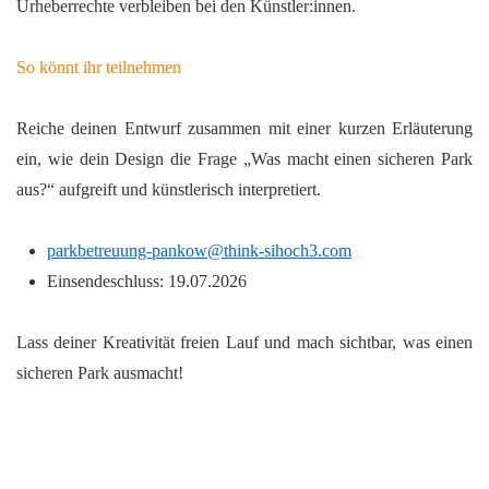
Urheberrechte verbleiben bei den Künstler:innen.
So könnt ihr teilnehmen
Reiche deinen Entwurf zusammen mit einer kurzen Erläuterung
ein, wie dein Design die Frage „Was macht einen sicheren Park
aus?“ aufgreift und künstlerisch interpretiert.
parkbetreuung-pankow@think-sihoch3.com
Einsendeschluss: 19.07.2026
Lass deiner Kreativität freien Lauf und mach sichtbar, was einen
sicheren Park ausmacht!