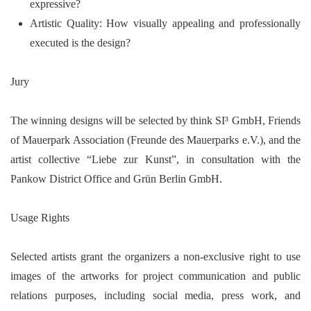
expressive?
Artistic Quality:
How visually appealing and professionally
executed is the design?
Jury
The winning designs will be selected by
think SI³ GmbH
,
Friends
of Mauerpark Association (Freunde des Mauerparks e.V.)
, and the
artist collective
“Liebe zur Kunst”
, in consultation with the
Pankow District Office
and
Grün Berlin GmbH
.
Usage Rights
Selected artists grant the organizers a non-exclusive right to use
images of the artworks for project communication and public
relations purposes, including social media, press work, and