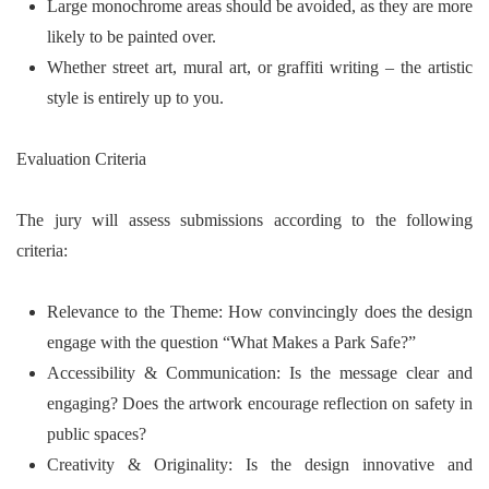
Large monochrome areas should be avoided, as they are more
likely to be painted over.
Whether street art, mural art, or graffiti writing – the artistic
style is entirely up to you.
Evaluation Criteria
The jury will assess submissions according to the following
criteria:
Relevance to the Theme:
How convincingly does the design
engage with the question “What Makes a Park Safe?”
Accessibility & Communication:
Is the message clear and
engaging? Does the artwork encourage reflection on safety in
public spaces?
Creativity & Originality:
Is the design innovative and