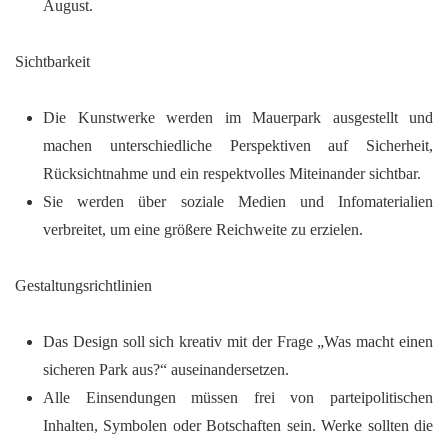
August.
Sichtbarkeit
Die Kunstwerke werden im Mauerpark ausgestellt und
machen unterschiedliche Perspektiven auf Sicherheit,
Rücksichtnahme und ein respektvolles Miteinander sichtbar.
Sie werden über soziale Medien und Infomaterialien
verbreitet, um eine größere Reichweite zu erzielen.
Gestaltungsrichtlinien
Das Design soll sich kreativ mit der Frage „Was macht einen
sicheren Park aus?“ auseinandersetzen.
Alle Einsendungen müssen frei von parteipolitischen
Inhalten, Symbolen oder Botschaften sein. Werke sollten die