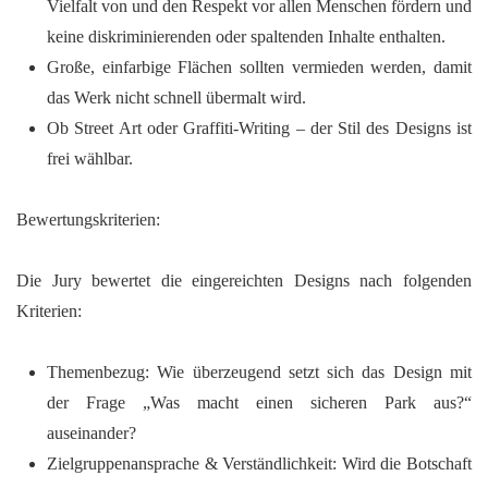
Vielfalt von und den Respekt vor allen Menschen fördern und
keine diskriminierenden oder spaltenden Inhalte enthalten.
Große, einfarbige Flächen sollten vermieden werden, damit
das Werk nicht schnell übermalt wird.
Ob Street Art oder Graffiti-Writing – der Stil des Designs ist
frei wählbar.
Bewertungskriterien:
Die Jury bewertet die eingereichten Designs nach folgenden
Kriterien:
Themenbezug
: Wie überzeugend setzt sich das Design mit
der Frage „Was macht einen sicheren Park aus?“
auseinander?
Zielgruppenansprache & Verständlichkeit
: Wird die Botschaft