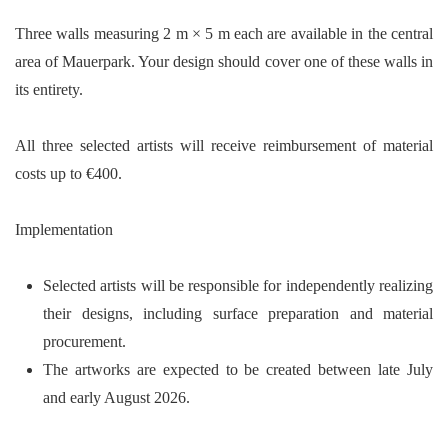
Three walls measuring
2 m × 5 m
each are available in the central
area of Mauerpark. Your design should cover one of these walls in
its entirety.
All three selected artists will receive reimbursement of material
costs up to
€400
.
Implementation
Selected artists will be responsible for independently realizing
their designs, including surface preparation and material
procurement.
The artworks are expected to be created between
late July
and early August 2026
.