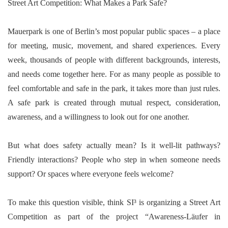
Street Art Competition: What Makes a Park Safe?
Mauerpark is one of Berlin’s most popular public spaces – a place
for meeting, music, movement, and shared experiences. Every
week, thousands of people with different backgrounds, interests,
and needs come together here. For as many people as possible to
feel comfortable and safe in the park, it takes more than just rules.
A safe park is created through mutual respect, consideration,
awareness, and a willingness to look out for one another.
But what does safety actually mean? Is it well-lit pathways?
Friendly interactions? People who step in when someone needs
support? Or spaces where everyone feels welcome?
To make this question visible, think SI³ is organizing a Street Art
Competition as part of the project
“Awareness-Läufer in