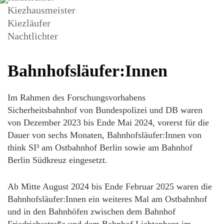
Kiezhausmeister
Kiezläufer
Nachtlichter
Bahnhofsläufer:Innen
Im Rahmen des Forschungsvorhabens
Sicherheitsbahnhof von Bundespolizei und DB waren
von Dezember 2023 bis Ende Mai 2024, vorerst für die
Dauer von sechs Monaten, Bahnhofsläufer:Innen von
think SI³ am Ostbahnhof Berlin sowie am Bahnhof
Berlin Südkreuz eingesetzt.
Ab Mitte August 2024 bis Ende Februar 2025 waren die
Bahnhofsläufer:Innen ein weiteres Mal am Ostbahnhof
und in den Bahnhöfen zwischen dem Bahnhof
Friedrichsstraße und dem Bahnhof Lichtenberg im