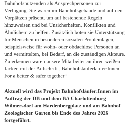
Bahnhofsnutzenden als Ansprechpersonen zur
Verfügung. Sie waren im Bahnhofsgebäude und auf den
Vorplätzen präsent, um auf bestehende Regeln
hinzuweisen und bei Unsicherheiten, Konflikten und
Ähnlichem zu helfen. Zusätzlich boten sie Unterstützung
für Menschen in besonderen sozialen Problemlagen,
beispielsweise für wohn- oder obdachlose Personen an
und vermittelten, bei Bedarf, an die zuständigen Akteure.
Zu erkennen waren unsere Mitarbeiter an ihren weißen
Jacken mit der Aufschrift „Bahnhofsläuferläufer:Innen –
For a better & safer together“
Aktuell wird das Projekt Bahnhofsläufer:Innen im
Auftrag der
DB und dem BA Charlottenburg-
Wilmersdorf
am Hardenbergplatz und am Bahnhof
Zoologischer Garten bis Ende des Jahres 2026
fortgeführt.