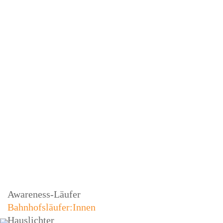
Awareness-Läufer
Bahnhofsläufer:Innen
Hauslichter