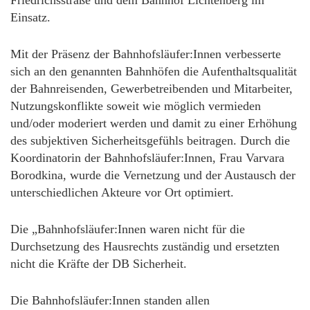
Einsatz.
Mit der Präsenz der Bahnhofsläufer:Innen verbesserte
sich an den genannten Bahnhöfen die Aufenthaltsqualität
der Bahnreisenden, Gewerbetreibenden und Mitarbeiter,
Nutzungskonflikte soweit wie möglich vermieden
und/oder moderiert werden und damit zu einer Erhöhung
des subjektiven Sicherheitsgefühls beitragen. Durch die
Koordinatorin der Bahnhofsläufer:Innen, Frau Varvara
Borodkina, wurde die Vernetzung und der Austausch der
unterschiedlichen Akteure vor Ort optimiert.
Die „Bahnhofsläufer:Innen waren nicht für die
Durchsetzung des Hausrechts zuständig und ersetzten
nicht die Kräfte der DB Sicherheit.
Die Bahnhofsläufer:Innen standen allen